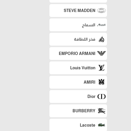
STEVE MADDEN
السماح
فخر اللطافة
EMPORIO ARMANI
Louis Vuitton
AMIRI
Dior
BURBERRY
Lacoste