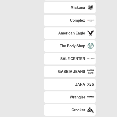
Miskana
Complex
American Eagle
The Body Shop
SALE CENTER
GABBIA JEANS
ZARA
Wrangler
Crocker