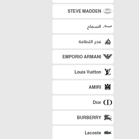
STEVE MADDEN
السماح
فخر اللطافة
EMPORIO ARMANI
Louis Vuitton
AMIRI
Dior
BURBERRY
Lacoste