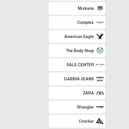
Miskana
Complex
American Eagle
The Body Shop
SALE CENTER
GABBIA JEANS
ZARA
Wrangler
Crocker