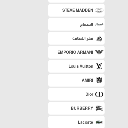
STEVE MADDEN
السماح
فخر اللطافة
EMPORIO ARMANI
Louis Vuitton
AMIRI
Dior
BURBERRY
Lacoste