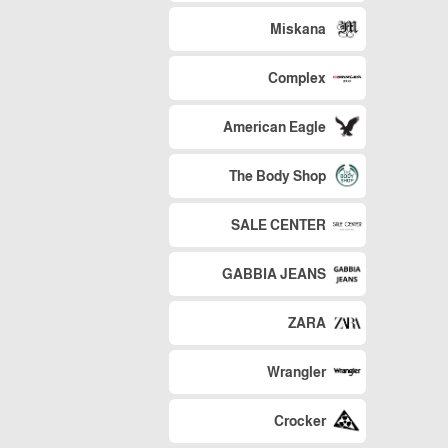
Miskana
Complex
American Eagle
The Body Shop
SALE CENTER
GABBIA JEANS
ZARA
Wrangler
Crocker