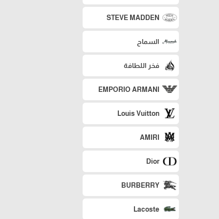
STEVE MADDEN
السماح
فخر اللطافة
EMPORIO ARMANI
Louis Vuitton
AMIRI
Dior
BURBERRY
Lacoste