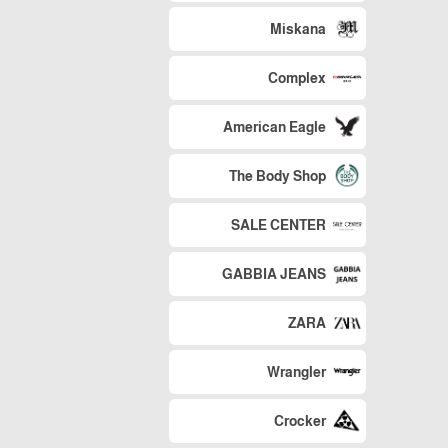
Miskana
Complex
American Eagle
The Body Shop
SALE CENTER
GABBIA JEANS
ZARA
Wrangler
Crocker