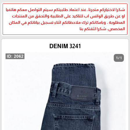
شكرا لاختياركم متجرنا، عند اعتماد طلبيتكم سيتم التواصل معكم هاتفيا
او عن طريق الواتس اب للتاكيد على الطلبية والتحقق من المنتجات
المطلوبة ، وبامكانكم ترك ملاحظاتكم اثناء تسجيل بياناتكم في المكان
المخصص، شكرا لثقتكم بنا
DENIM 3241
1 / 1