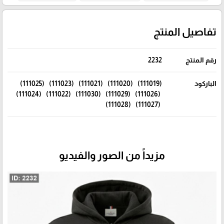
تفاصيل المنتج
رقم المنتج
2232
الباركود
(111019) (111020) (111021) (111023) (111025)
(111026) (111029) (111030) (111022) (111024)
(111027) (111028)
مزيداً من الصور والفيديو