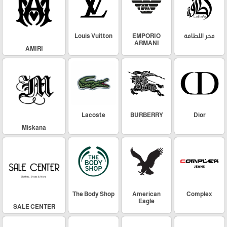
فخر اللطافة
EMPORIO
Louis Vuitton
ARMANI
AMIRI
Lacoste
BURBERRY
Dior
Miskana
The Body Shop
American
Complex
Eagle
SALE CENTER