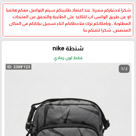
شكرا لاختياركم متجرنا، عند اعتماد طلبيتكم سيتم التواصل معكم هاتفيا
او عن طريق الواتس اب للتاكيد على الطلبية والتحقق من المنتجات
المطلوبة ، وبامكانكم ترك ملاحظاتكم اثناء تسجيل بياناتكم في المكان
المخصص، شكرا لثقتكم بنا
شنطة nike
فقط لون رمادي
1 / 2