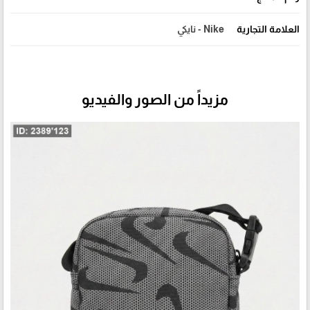
العلامة التجارية
Nike - نايكي
مزيداً من الصور والفيديو