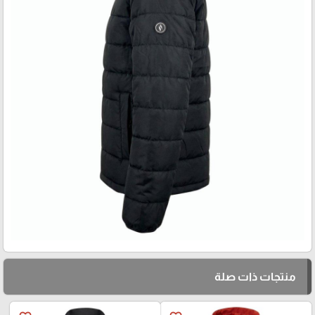
منتجات ذات صلة