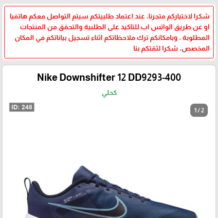
شكرا لاختياركم متجرنا، عند اعتماد طلبيتكم سيتم التواصل معكم هاتفيا
او عن طريق الواتس اب للتاكيد على الطلبية والتحقق من المنتجات
المطلوبة ، وبامكانكم ترك ملاحظاتكم اثناء تسجيل بياناتكم في المكان
المخصص، شكرا لثقتكم بنا
Nike Downshifter 12 DD9293-400
كحلي
1 / 2