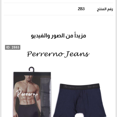
رقم المنتج
2553
مزيداً من الصور والفيديو