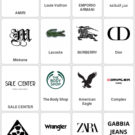
فخر اللطافة
EMPORIO
Louis Vuitton
ARMANI
AMIRI
Lacoste
BURBERRY
Dior
Miskana
The Body Shop
American
Complex
Eagle
SALE CENTER