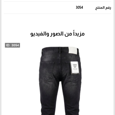
رقم المنتج
3054
مزيداً من الصور والفيديو