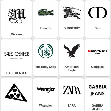
Lacoste
BURBERRY
Dior
Miskana
The Body Shop
American
Complex
Eagle
SALE CENTER
Wrangler
ZARA
GABBIA
JEANS