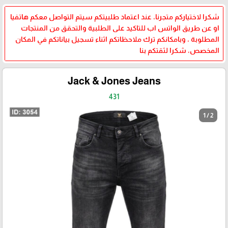
شكرا لاختياركم متجرنا، عند اعتماد طلبيتكم سيتم التواصل معكم هاتفيا
او عن طريق الواتس اب للتاكيد على الطلبية والتحقق من المنتجات
المطلوبة ، وبامكانكم ترك ملاحظاتكم اثناء تسجيل بياناتكم في المكان
المخصص، شكرا لثقتكم بنا
Jack & Jones Jeans
431
1 / 2