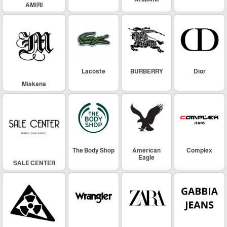
AMIRI
Lacoste
BURBERRY
Dior
Miskana
The Body Shop
American
Complex
Eagle
SALE CENTER