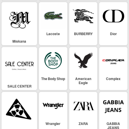
Lacoste
BURBERRY
Dior
Miskana
The Body Shop
American
Complex
Eagle
SALE CENTER
Wrangler
ZARA
GABBIA
JEANS