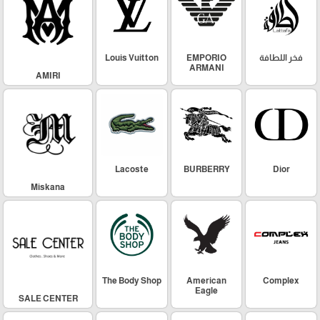
فخر اللطافة
EMPORIO
Louis Vuitton
ARMANI
AMIRI
Lacoste
BURBERRY
Dior
Miskana
The Body Shop
American
Complex
Eagle
SALE CENTER