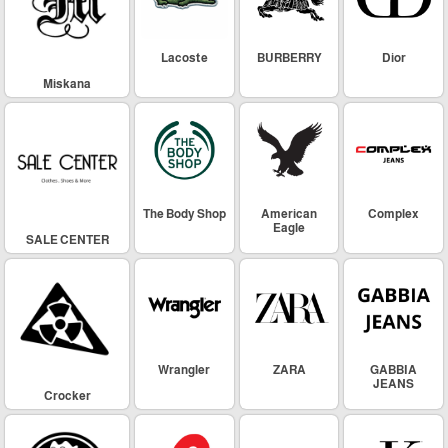
Lacoste
BURBERRY
Dior
Miskana
The Body Shop
American
Complex
Eagle
SALE CENTER
Wrangler
ZARA
GABBIA
JEANS
Crocker