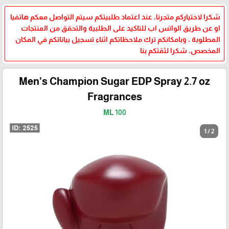
شكرا لاختياركم متجرنا، عند اعتماد طلبيتكم سيتم التواصل معكم هاتفيا
او عن طريق الواتس اب للتاكيد على الطلبية والتحقق من المنتجات
المطلوبة ، وبامكانكم ترك ملاحظاتكم اثناء تسجيل بياناتكم في المكان
المخصص، شكرا لثقتكم بنا
Men's Champion Sugar EDP Spray 2.7 oz
Fragrances
100 ML
1 / 2