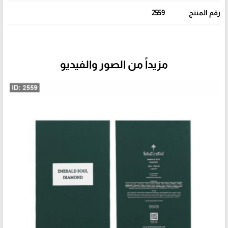
رقم المنتج
2559
مزيداً من الصور والفيديو