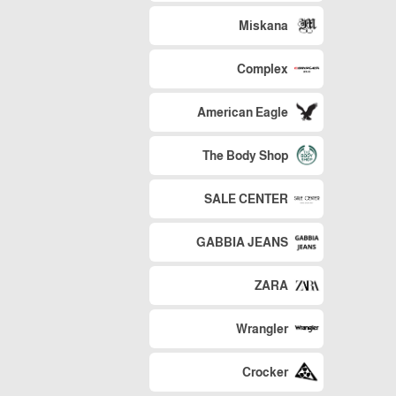
Miskana
Complex
American Eagle
The Body Shop
SALE CENTER
GABBIA JEANS
ZARA
Wrangler
Crocker