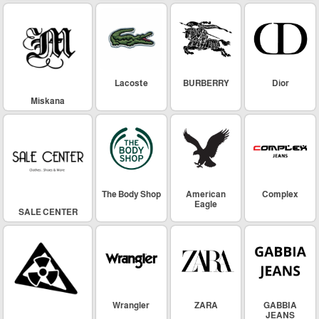
Lacoste
BURBERRY
Dior
Miskana
The Body Shop
American
Complex
Eagle
SALE CENTER
Wrangler
ZARA
GABBIA
JEANS