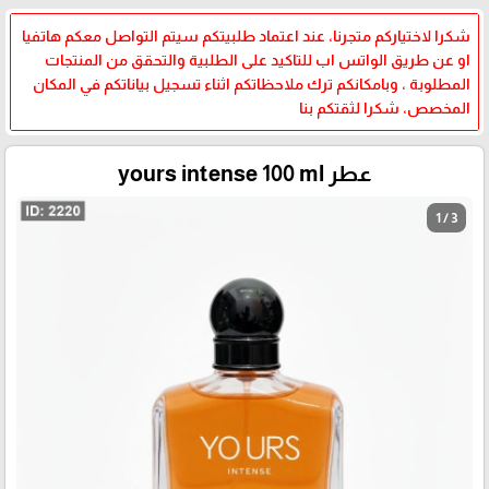
شكرا لاختياركم متجرنا، عند اعتماد طلبيتكم سيتم التواصل معكم هاتفيا
او عن طريق الواتس اب للتاكيد على الطلبية والتحقق من المنتجات
المطلوبة ، وبامكانكم ترك ملاحظاتكم اثناء تسجيل بياناتكم في المكان
المخصص، شكرا لثقتكم بنا
عطر yours intense 100 ml
1 / 3