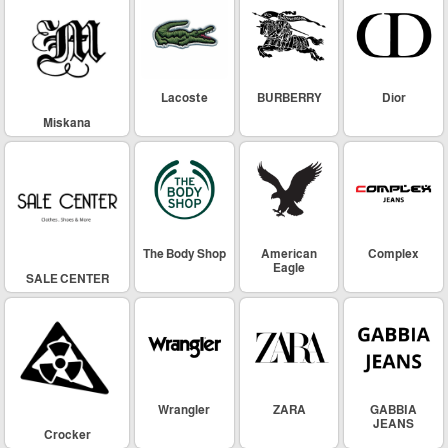
Lacoste
BURBERRY
Dior
Miskana
The Body Shop
American
Complex
Eagle
SALE CENTER
Wrangler
ZARA
GABBIA
JEANS
Crocker